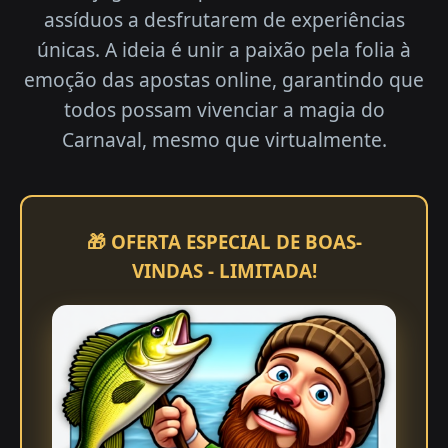
assíduos a desfrutarem de experiências
únicas. A ideia é unir a paixão pela folia à
emoção das apostas online, garantindo que
todos possam vivenciar a magia do
Carnaval, mesmo que virtualmente.
🎁 OFERTA ESPECIAL DE BOAS-
VINDAS - LIMITADA!