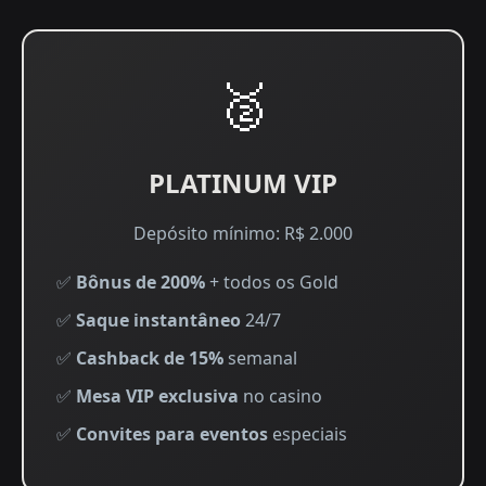
🥈
PLATINUM VIP
Depósito mínimo: R$ 2.000
✅
Bônus de 200%
+ todos os Gold
✅
Saque instantâneo
24/7
✅
Cashback de 15%
semanal
✅
Mesa VIP exclusiva
no casino
✅
Convites para eventos
especiais