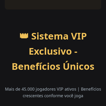
👑 Sistema VIP
Exclusivo -
Benefícios Únicos
Mais de 45.000 jogadores VIP ativos | Benefícios
crescentes conforme você joga