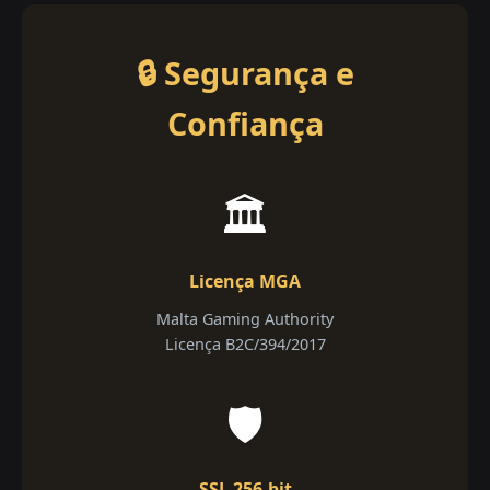
🔒 Segurança e
Confiança
🏛️
Licença MGA
Malta Gaming Authority
Licença B2C/394/2017
🛡️
SSL 256-bit