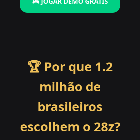
🎮 JOGAR DEMO GRÁTIS
🏆 Por que 1.2
milhão de
brasileiros
escolhem o 28z?