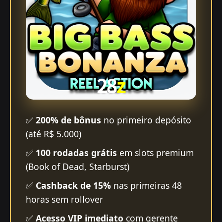
✅
200% de bônus
no primeiro depósito
(até R$ 5.000)
✅
100 rodadas grátis
em slots premium
(Book of Dead, Starburst)
✅
Cashback de 15%
nas primeiras 48
horas sem rollover
✅
Acesso VIP imediato
com gerente