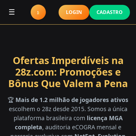
☰
LOGIN
CADASTRO
Ofertas Imperdíveis na
28z.com: Promoções e
Bônus Que Valem a Pena
🏆
Mais de 1.2 milhão de jogadores ativos
escolhem o 28z desde 2015. Somos a única
plataforma brasileira com
licença MGA
completa
, auditoria eCOGRA mensal e