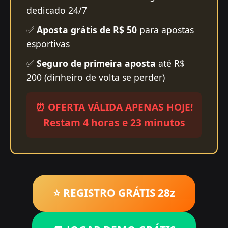
dedicado 24/7
✅
Aposta grátis de R$ 50
para apostas
esportivas
✅
Seguro de primeira aposta
até R$
200 (dinheiro de volta se perder)
⏰ OFERTA VÁLIDA APENAS HOJE!
Restam 4 horas e 23 minutos
⭐ REGISTRO GRÁTIS 28z